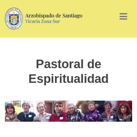
Pastoral de
Espiritualidad