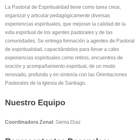
La Pastoral de Espiritualidad tiene como tarea crear,
organizar y articular pedagógicamente diversas
experiencias espirituales, que mejoran la calidad de la
vida espiritual de los agentes pastorales y de las
comunidades. Se entrega formación a agentes de Pastoral
de espiritualidad, capacitándolos para llevar a cabo
experiencias espirituales como retiros, encuentros de
oración y acompañamiento espiritual, de un modo
renovado, profundo y en sintonía con las Orientaciones
Pastorales de la Iglesia de Santiago.
Nuestro Equipo
Coordinadora Zonal:
Gema Diaz