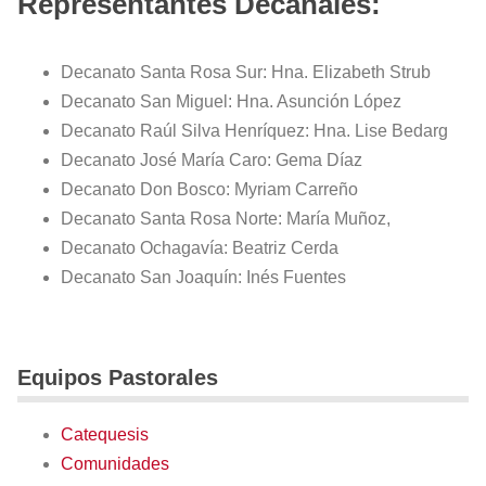
Representantes Decanales:
Decanato Santa Rosa Sur: Hna. Elizabeth Strub
Decanato San Miguel: Hna. Asunción López
Decanato Raúl Silva Henríquez: Hna. Lise Bedarg
Decanato José María Caro: Gema Díaz
Decanato Don Bosco: Myriam Carreño
Decanato Santa Rosa Norte: María Muñoz,
Decanato Ochagavía: Beatriz Cerda
Decanato San Joaquín: Inés Fuentes
Equipos Pastorales
Catequesis
Comunidades